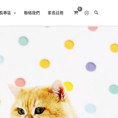
長專區
聯絡我們
家長註冊