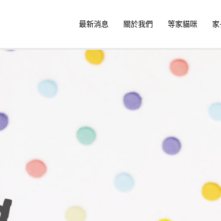
最新消息
關於我們
等家貓咪
家